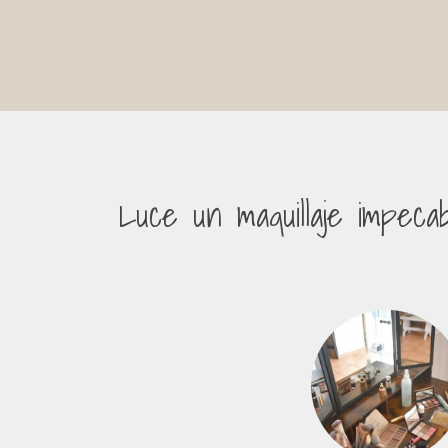
Luce un maquillaje impeca