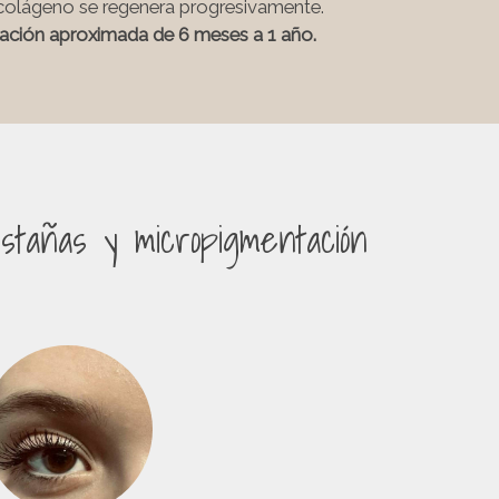
 colágeno se regenera progresivamente.
ación aproximada de 6 meses a 1 año.
stañas y micropigmentación