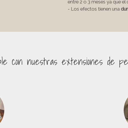
entre 2 o 3 meses ya que el
- Los efectos tienen una
dur
ble con nuestras extensiones de pe