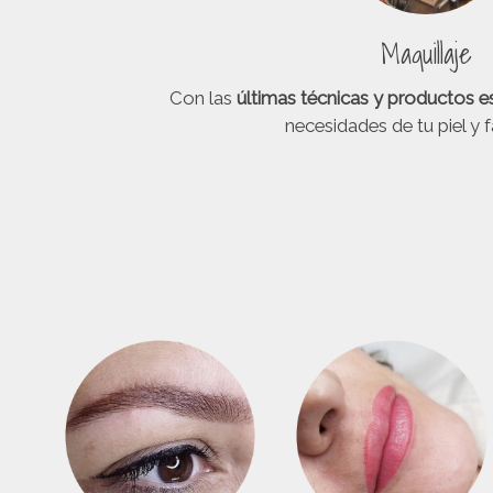
Maquillaje
Con las
últimas técnicas y productos e
necesidades de tu piel y 