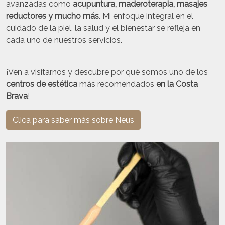
avanzadas como
acupuntura, maderoterapia, masajes
reductores y mucho más
. Mi enfoque integral en el
cuidado de la piel, la salud y el bienestar se refleja en
cada uno de nuestros servicios.
¡Ven a visitarnos y descubre por qué somos uno de los
centros de estética
más recomendados
en la Costa
Brava
!
Clica para saber más sobre Neus