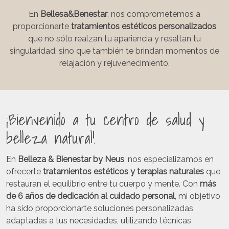
En
Bellesa&Benestar
, nos comprometemos a
proporcionarte
tratamientos estéticos personalizados
que no sólo realzan tu apariencia y resaltan tu
singularidad, sino que también te brindan momentos de
relajación y rejuvenecimiento.
¡Bienvenido a tu centro de salud y
belleza natural!
En
Belleza & Bienestar by Neus
, nos especializamos en
ofrecerte
tratamientos estéticos y terapias naturales
que
restauran el equilibrio entre tu cuerpo y mente. Con
más
de 6 años de dedicación al cuidado personal
, mi objetivo
ha sido proporcionarte soluciones personalizadas,
adaptadas a tus necesidades, utilizando técnicas