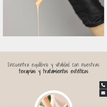
Encuentra equilibrio y vitalidad con nuestras
terapias y tratamientos estéticos