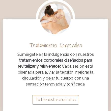
Tratamientos Corporales
Sumérgete en la indulgencia con nuestros
tratamientos corporales diseñados para
revitalizar y rejuvenecer.
Cada sesión está
diseñada para aliviar la tensión, mejorar la
circulación y dejar tu cuerpo con una
sensación renovada y tonificada.
Tu bienestar a un click