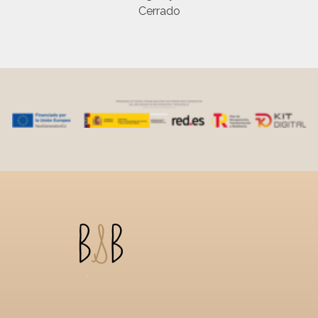
Cerrado