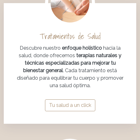
Tratamientos de Salud
Descubre nuestro
enfoque holístico
hacia la
salud, donde ofrecemos
terapias naturales y
técnicas especializadas para mejorar tu
bienestar general
. Cada tratamiento está
diseñado para equilibrar tu cuerpo y promover
una salud óptima.
Tu salud a un click