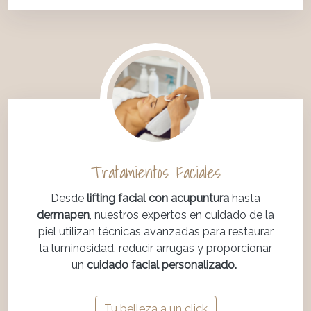
Tratamientos Faciales
Desde
lifting facial con acupuntura
hasta
dermapen
, nuestros expertos en cuidado de la
piel utilizan técnicas avanzadas para restaurar
la luminosidad, reducir arrugas y proporcionar
un
cuidado facial personalizado.
Tu belleza a un click