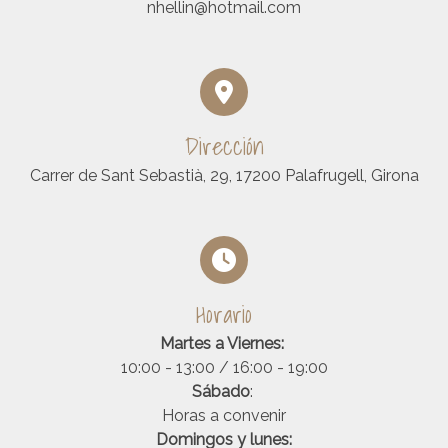
nhellin@hotmail.com
Dirección
Carrer de Sant Sebastià, 29, 17200 Palafrugell, Girona
Horario
Martes a Viernes:
10:00 - 13:00 / 16:00 - 19:00
Sábado
:
Horas a convenir
Domingos y lunes: